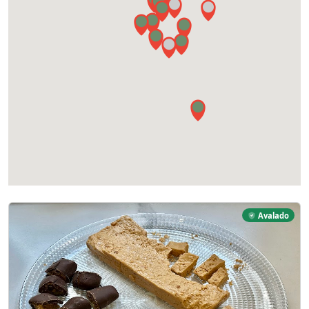
Avalado