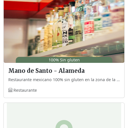
100% Sin gluten
Mano de Santo - Alameda
Restaurante mexicano 100% sin gluten en la zona de la Alameda. También preparan una gran variedad de cockteles.
Restaurante