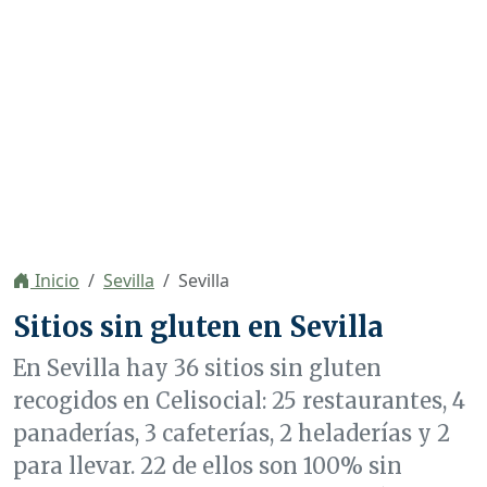
Inicio
Sevilla
Sevilla
Sitios sin gluten en Sevilla
En Sevilla hay 36 sitios sin gluten
recogidos en Celisocial: 25 restaurantes, 4
panaderías, 3 cafeterías, 2 heladerías y 2
para llevar. 22 de ellos son 100% sin