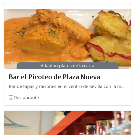
Adaptan platos de la carta
Bar el Picoteo de Plaza Nueva
Bar de tapas y raciones en el centro de Sevilla con la mayoría de platos de la carta sin gluten.
Restaurante