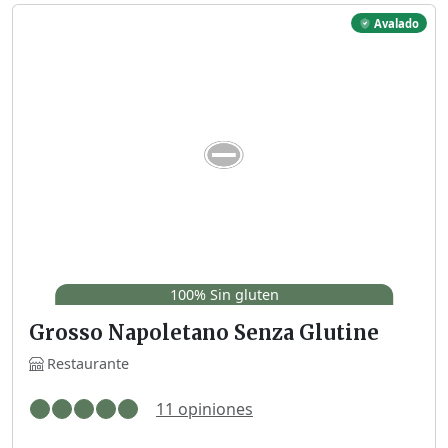
Avalado
100% Sin gluten
Grosso Napoletano Senza Glutine
Restaurante
11 opiniones