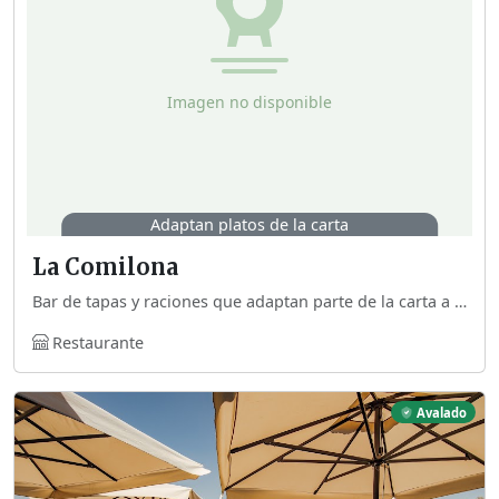
Adaptan platos de la carta
La Comilona
Bar de tapas y raciones que adaptan parte de la carta a celíacos.
Restaurante
Avalado