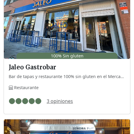
100% Sin gluten
Jaleo Gastrobar
Bar de tapas y restaurante 100% sin gluten en el Mercado de Feria. Tapas elaboradas y producto de calidad.
Restaurante
3 opiniones