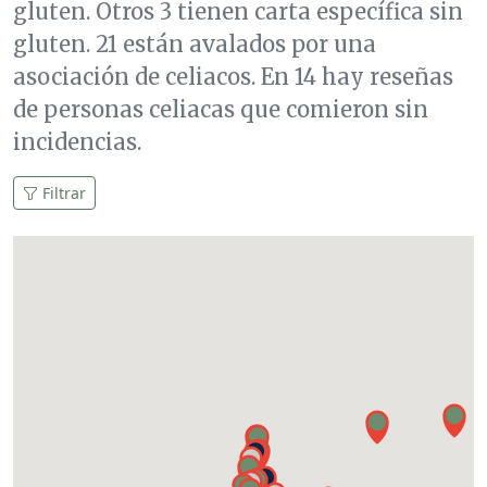
gluten. Otros 3 tienen carta específica sin
gluten. 21 están avalados por una
asociación de celiacos. En 14 hay reseñas
de personas celiacas que comieron sin
incidencias.
Filtrar