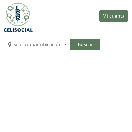
Mi cuenta
Seleccionar ubicación
Buscar