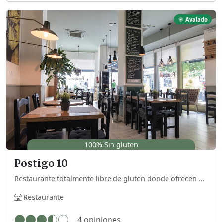
Avalado
100% Sin gluten
Postigo 10
Restaurante totalmente libre de gluten donde ofrecen platos típicos y frituras.
Restaurante
4 opiniones